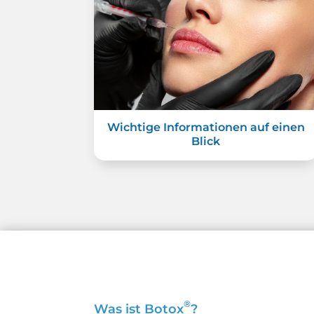
Wichtige Informationen auf einen
Blick
®
Was ist Botox
?