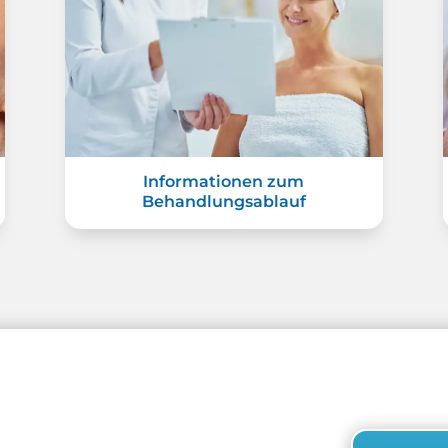
Informationen zum
Behandlungsablauf