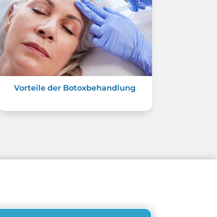
Vorteile der Botoxbehandlung