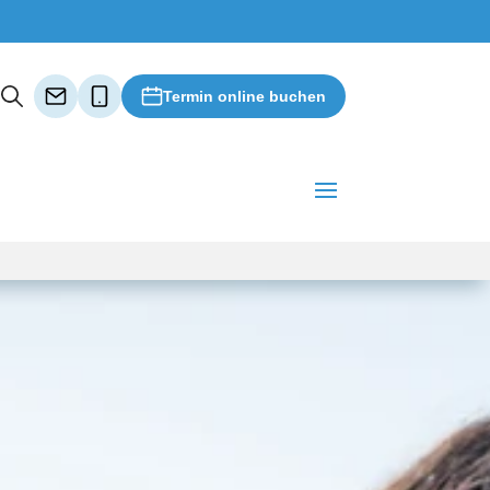
Termin online buchen