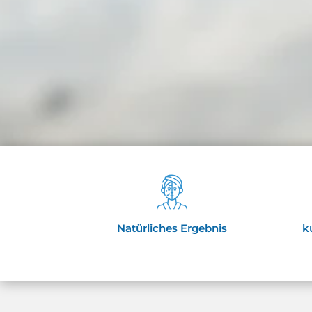
Natürliches Ergebnis
k