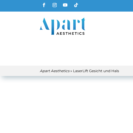
Apart Aesthetics
»
LaserLift Gesicht und Hals