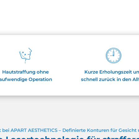
Hautstraffung ohne
Kurze Erholungszeit u
aufwendige Operation
schnell zurück in den Al
t bei APART AESTHETICS – Definierte Konturen für Gesicht