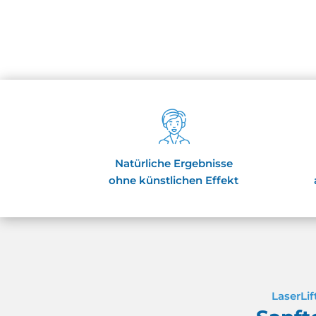
Natürliche Ergebnisse
ohne künstlichen Effekt
LaserLif