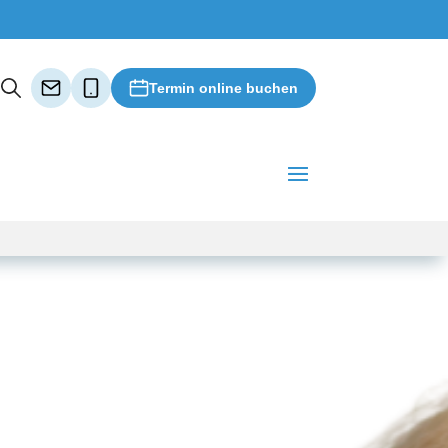
Termin online buchen