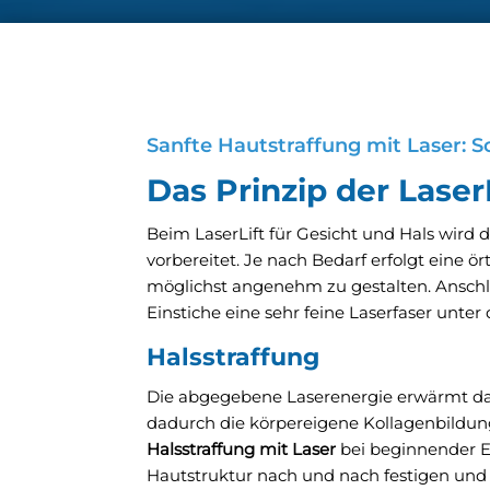
Sanfte Hautstraffung mit Laser: Sc
Das Prinzip der Lase
Beim LaserLift für Gesicht und Hals wird 
vorbereitet. Je nach Bedarf erfolgt eine 
möglichst angenehm zu gestalten. Anschl
Einstiche eine sehr feine Laserfaser unter
Halsstraffung
Die abgegebene Laserenergie erwärmt da
dadurch die körpereigene Kollagenbildung 
Halsstraffung mit Laser
bei beginnender Er
Hautstruktur nach und nach festigen und