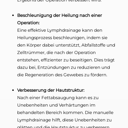
Beschleunigung der Heilung nach einer
Operation:
Eine effektive Lymphdrainage kann den
Heilungsprozess beschleunigen, indem sie
den Körper dabei unterstützt, Abfallstoffe und
Zelltrümmer, die nach der Operation
entstehen, effizienter zu beseitigen. Dies trägt
dazu bei, Entzündungen zu reduzieren und
die Regeneration des Gewebes zu fördern.
Verbesserung der Hautstruktur:
Nach einer Fettabsaugung kann es zu
Unebenheiten und Verhärtungen im
behandelten Bereich kommen. Die manuelle
Lymphdrainage hilft, diese Unebenheiten zu
glätten und die Hautstruktur zu verbessern,