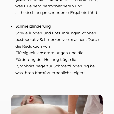
was zu einem harmonischeren und
ästhetisch ansprechenderen Ergebnis führt.
Schmerzlinderung:
Schwellungen und Entzündungen können
postoperativ Schmerzen verursachen. Durch
die Reduktion von
Flüssigkeitsansammlungen und die
Förderung der Heilung trägt die
Lymphdrainage zur Schmerzlinderung bei,
was Ihren Komfort erheblich steigert.