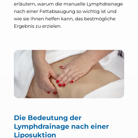
erläutern, warum die manuelle Lymphdrainage
nach einer Fettabsaugung so wichtig ist und
wie sie Ihnen helfen kann, das bestmögliche
Ergebnis zu erzielen.
Die Bedeutung der
Lymphdrainage nach einer
Liposuktion