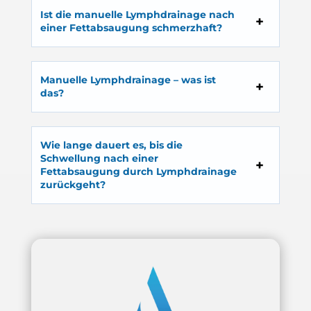
Ist die manuelle Lymphdrainage nach
einer Fettabsaugung schmerzhaft?
Manuelle Lymphdrainage – was ist
das?
Wie lange dauert es, bis die
Schwellung nach einer
Fettabsaugung durch Lymphdrainage
zurückgeht?