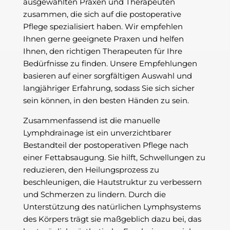
ausgewählten Praxen und Therapeuten
zusammen, die sich auf die postoperative
Pflege spezialisiert haben. Wir empfehlen
Ihnen gerne geeignete Praxen und helfen
Ihnen, den richtigen Therapeuten für Ihre
Bedürfnisse zu finden. Unsere Empfehlungen
basieren auf einer sorgfältigen Auswahl und
langjähriger Erfahrung, sodass Sie sich sicher
sein können, in den besten Händen zu sein.
Zusammenfassend ist die manuelle
Lymphdrainage ist ein unverzichtbarer
Bestandteil der postoperativen Pflege nach
einer Fettabsaugung. Sie hilft, Schwellungen zu
reduzieren, den Heilungsprozess zu
beschleunigen, die Hautstruktur zu verbessern
und Schmerzen zu lindern. Durch die
Unterstützung des natürlichen Lymphsystems
des Körpers trägt sie maßgeblich dazu bei, das