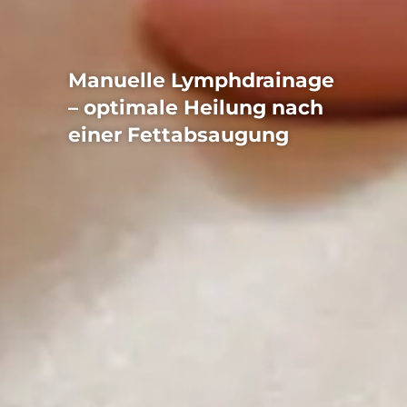
Manuelle Lymphdrainage
– optimale Heilung nach
einer Fettabsaugung