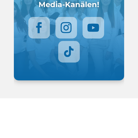
Media-Kanälen!