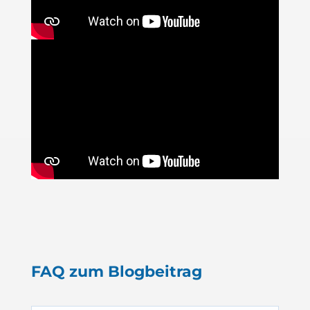
FAQ zum Blogbeitrag