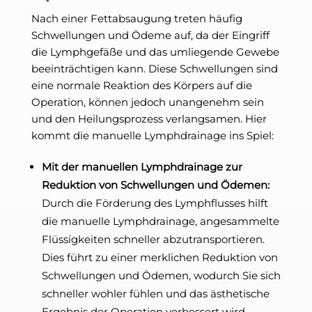
Nach einer Fettabsaugung treten häufig
Schwellungen und Ödeme auf, da der Eingriff
die Lymphgefäße und das umliegende Gewebe
beeinträchtigen kann. Diese Schwellungen sind
eine normale Reaktion des Körpers auf die
Operation, können jedoch unangenehm sein
und den Heilungsprozess verlangsamen. Hier
kommt die manuelle Lymphdrainage ins Spiel:
Mit der manuellen Lymphdrainage zur
Reduktion von Schwellungen und Ödemen:
Durch die Förderung des Lymphflusses hilft
die manuelle Lymphdrainage, angesammelte
Flüssigkeiten schneller abzutransportieren.
Dies führt zu einer merklichen Reduktion von
Schwellungen und Ödemen, wodurch Sie sich
schneller wohler fühlen und das ästhetische
Ergebnis der Operation verbessert wird.