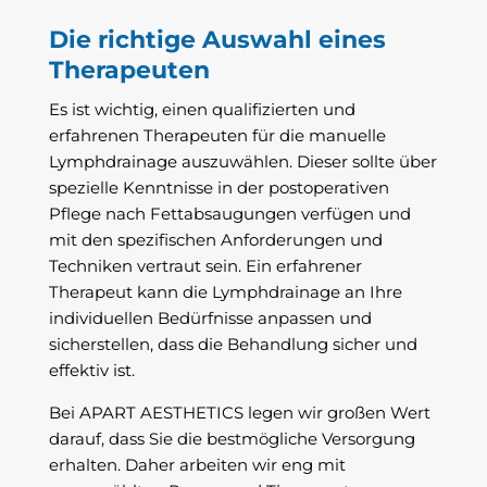
Die richtige Auswahl eines
Therapeuten
Es ist wichtig, einen qualifizierten und
erfahrenen Therapeuten für die manuelle
Lymphdrainage auszuwählen. Dieser sollte über
spezielle Kenntnisse in der postoperativen
Pflege nach Fettabsaugungen verfügen und
mit den spezifischen Anforderungen und
Techniken vertraut sein. Ein erfahrener
Therapeut kann die Lymphdrainage an Ihre
individuellen Bedürfnisse anpassen und
sicherstellen, dass die Behandlung sicher und
effektiv ist.
Bei APART AESTHETICS legen wir großen Wert
darauf, dass Sie die bestmögliche Versorgung
erhalten. Daher arbeiten wir eng mit