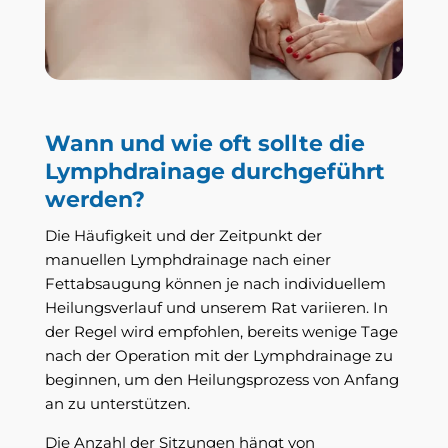
Wann und wie oft sollte die
Lymphdrainage durchgeführt
werden?
Die Häufigkeit und der Zeitpunkt der
manuellen Lymphdrainage nach einer
Fettabsaugung können je nach individuellem
Heilungsverlauf und unserem Rat variieren. In
der Regel wird empfohlen, bereits wenige Tage
nach der Operation mit der Lymphdrainage zu
beginnen, um den Heilungsprozess von Anfang
an zu unterstützen.
Die Anzahl der Sitzungen hängt von