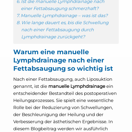
Ist die manuelle Lymphdrainage nach
einer Fettabsaugung schmerzhaft?
Manuelle Lymphdrainage – was ist das?
Wie lange dauert es, bis die Schwellung
nach einer Fettabsaugung durch
Lymphdrainage zurückgeht?
Warum eine manuelle
Lymphdrainage nach einer
Fettabsaugung so wichtig ist
Nach einer Fettabsaugung, auch Liposuktion
genannt, ist die
manuelle Lymphdrainage
ein
entscheidender Bestandteil des postoperativen
Heilungsprozesses. Sie spielt eine wesentliche
Rolle bei der Reduzierung von Schwellungen,
der Beschleunigung der Heilung und der
Verbesserung der ästhetischen Ergebnisse. In
diesem Blogbeitrag werden wir ausführlich