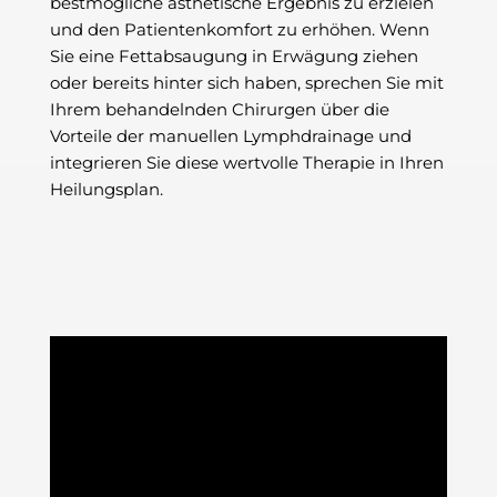
bestmögliche ästhetische Ergebnis zu erzielen
und den Patientenkomfort zu erhöhen. Wenn
Sie eine Fettabsaugung in Erwägung ziehen
oder bereits hinter sich haben, sprechen Sie mit
Ihrem behandelnden Chirurgen über die
Vorteile der manuellen Lymphdrainage und
integrieren Sie diese wertvolle Therapie in Ihren
Heilungsplan.