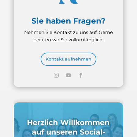
Sie haben Fragen?
Nehmen Sie Kontakt zu uns auf. Gerne
beraten wir Sie vollumfänglich.
Kontakt aufnehmen
Herzlich Willkommen
auf unseren Social-