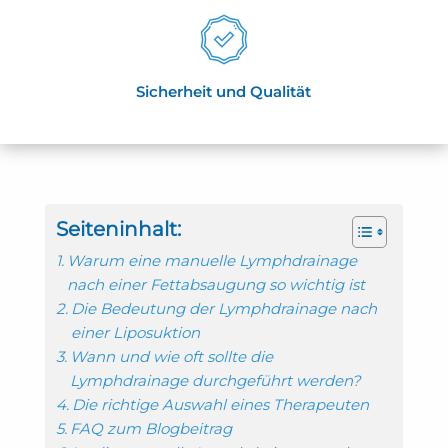
Sicherheit und Qualität
Seiteninhalt:
Warum eine manuelle Lymphdrainage
nach einer Fettabsaugung so wichtig ist
Die Bedeutung der Lymphdrainage nach
einer Liposuktion
Wann und wie oft sollte die
Lymphdrainage durchgeführt werden?
Die richtige Auswahl eines Therapeuten
FAQ zum Blogbeitrag