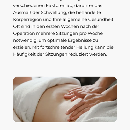
verschiedenen Faktoren ab, darunter das
Ausmaß der Schwellung, die behandelte
Körperregion und Ihre allgemeine Gesundheit.
Oft sind in den ersten Wochen nach der
Operation mehrere Sitzungen pro Woche
notwendig, um optimale Ergebnisse zu
erzielen. Mit fortschreitender Heilung kann die
Häufigkeit der Sitzungen reduziert werden.