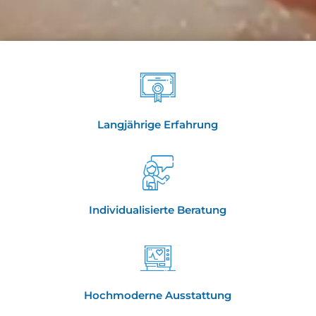
Langjährige Erfahrung
Individualisierte Beratung
Hochmoderne Ausstattung